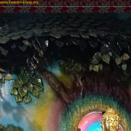
www.kwanim-kiong.org