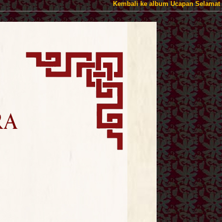
Kembali ke album Ucapan Selamat