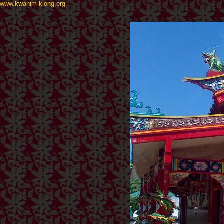
www.kwanim-kiong.org