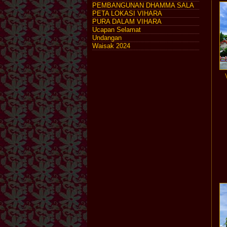
PEMBANGUNAN DHAMMA SALA
PETA LOKASI VIHARA
PURA DALAM VIHARA
Ucapan Selamat
Undangan
Waisak 2024